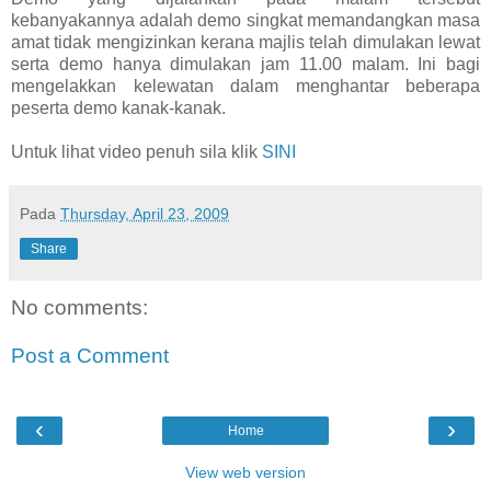
kebanyakannya adalah demo singkat memandangkan masa
amat tidak mengizinkan kerana majlis telah dimulakan lewat
serta demo hanya dimulakan jam 11.00 malam. Ini bagi
mengelakkan kelewatan dalam menghantar beberapa
peserta demo kanak-kanak.
Untuk lihat video penuh sila klik
SINI
Pada
Thursday, April 23, 2009
Share
No comments:
Post a Comment
‹
›
Home
View web version