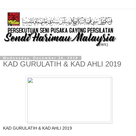
Wednesday, December 26, 2018
KAD GURULATIH & KAD AHLI 2019
KAD GURULATIH & KAD AHLI 2019