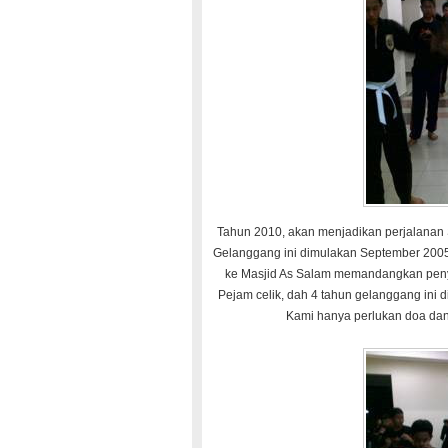
Tahun 2010, akan menjadikan perjalanan Si
Gelanggang ini dimulakan September 2005
ke Masjid As Salam memandangkan penyewa
Pejam celik, dah 4 tahun gelanggang ini 
Kami hanya perlukan doa da