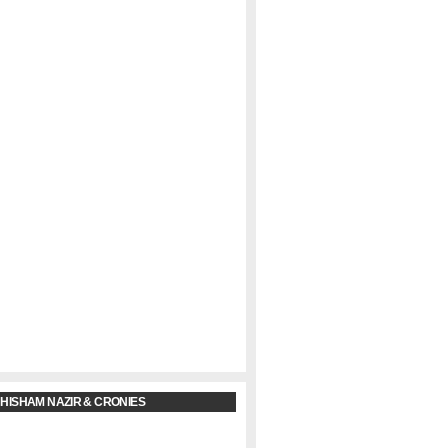
 HISHAM NAZIR & CRONIES