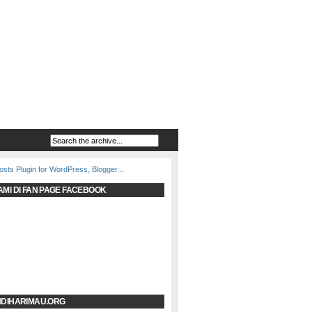
AMI DI FAN PAGE FACEBOOK
NDIHARIMAU.ORG