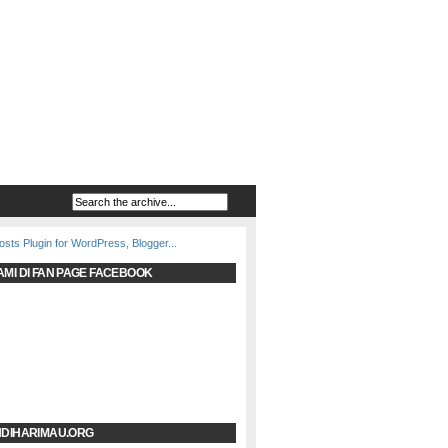
AMI DI FAN PAGE FACEBOOK
NDIHARIMAU.ORG