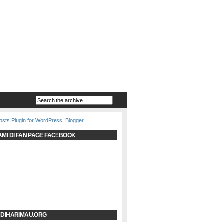
AMI DI FAN PAGE FACEBOOK
NDIHARIMAU.ORG