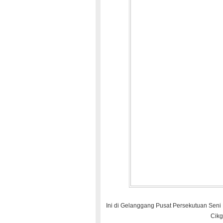
Ini di Gelanggang Pusat Persekutuan Sen
Cikg