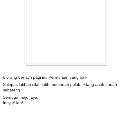
6 orang berlatih pagi ini. Permulaan yang baik.
Selepas latihan silat, latih memanah pulak. Hilang anak panah
sebatang.
Semoga maju jaya.
InsyaAllah!