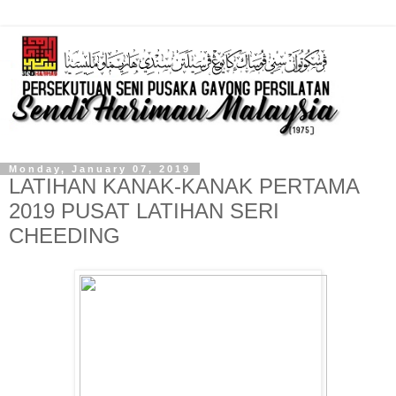
Monday, January 07, 2019
LATIHAN KANAK-KANAK PERTAMA
2019 PUSAT LATIHAN SERI
CHEEDING