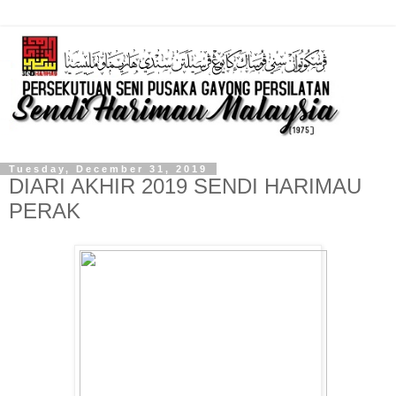
Tuesday, December 31, 2019
DIARI AKHIR 2019 SENDI HARIMAU
PERAK