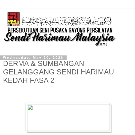
Wednesday, May 20, 2026
DERMA & SUMBANGAN
GELANGGANG SENDI HARIMAU
KEDAH FASA 2