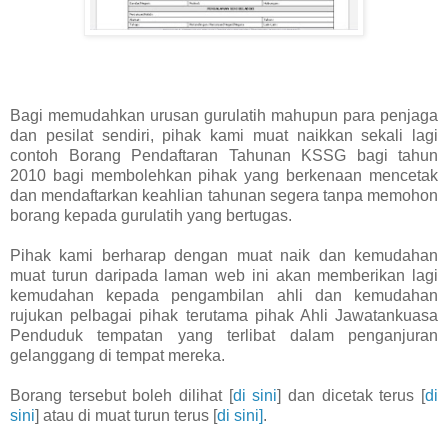
Bagi memudahkan urusan gurulatih mahupun para penjaga
dan pesilat sendiri, pihak kami muat naikkan sekali lagi
contoh Borang Pendaftaran Tahunan KSSG bagi tahun
2010 bagi membolehkan pihak yang berkenaan mencetak
dan mendaftarkan keahlian tahunan segera tanpa memohon
borang kepada gurulatih yang bertugas.
Pihak kami berharap dengan muat naik dan kemudahan
muat turun daripada laman web ini akan memberikan lagi
kemudahan kepada pengambilan ahli dan kemudahan
rujukan pelbagai pihak terutama pihak Ahli Jawatankuasa
Penduduk tempatan yang terlibat dalam penganjuran
gelanggang di tempat mereka.
Borang tersebut boleh dilihat [
di sini
] dan dicetak terus [
di
sini
] atau di muat turun terus [
di sini]
.