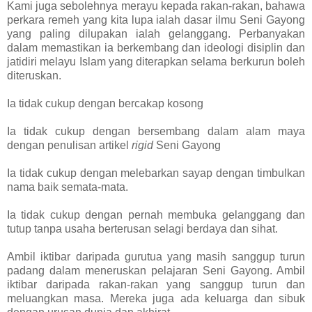
Kami juga sebolehnya merayu kepada rakan-rakan, bahawa
perkara remeh yang kita lupa ialah dasar ilmu Seni Gayong
yang paling dilupakan ialah gelanggang. Perbanyakan
dalam memastikan ia berkembang dan ideologi disiplin dan
jatidiri melayu Islam yang diterapkan selama berkurun boleh
diteruskan.
Ia tidak cukup dengan bercakap kosong
Ia tidak cukup dengan bersembang dalam alam maya
dengan penulisan artikel
rigid
Seni Gayong
Ia tidak cukup dengan melebarkan sayap dengan timbulkan
nama baik semata-mata.
Ia tidak cukup dengan pernah membuka gelanggang dan
tutup tanpa usaha berterusan selagi berdaya dan sihat.
Ambil iktibar daripada gurutua yang masih sanggup turun
padang dalam meneruskan pelajaran Seni Gayong. Ambil
iktibar daripada rakan-rakan yang sanggup turun dan
meluangkan masa. Mereka juga ada keluarga dan sibuk