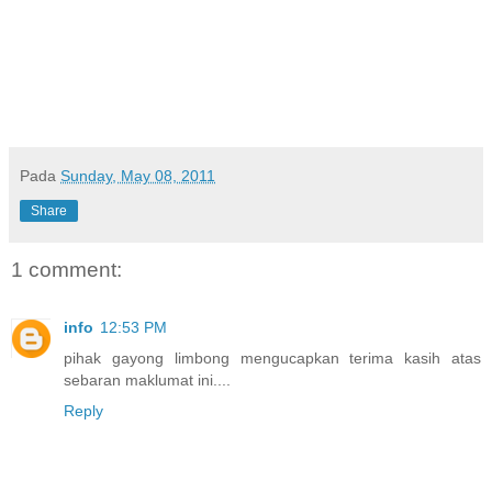
Pada
Sunday, May 08, 2011
Share
1 comment:
info
12:53 PM
pihak gayong limbong mengucapkan terima kasih atas
sebaran maklumat ini....
Reply