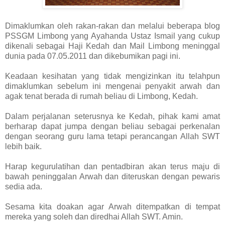
Dimaklumkan oleh rakan-rakan dan melalui beberapa blog
PSSGM Limbong yang Ayahanda Ustaz Ismail yang cukup
dikenali sebagai Haji Kedah dan Mail Limbong meninggal
dunia pada 07.05.2011 dan dikebumikan pagi ini.
Keadaan kesihatan yang tidak mengizinkan itu telahpun
dimaklumkan sebelum ini mengenai penyakit arwah dan
agak tenat berada di rumah beliau di Limbong, Kedah.
Dalam perjalanan seterusnya ke Kedah, pihak kami amat
berharap dapat jumpa dengan beliau sebagai perkenalan
dengan seorang guru lama tetapi perancangan Allah SWT
lebih baik.
Harap kegurulatihan dan pentadbiran akan terus maju di
bawah peninggalan Arwah dan diteruskan dengan pewaris
sedia ada.
Sesama kita doakan agar Arwah ditempatkan di tempat
mereka yang soleh dan diredhai Allah SWT. Amin.