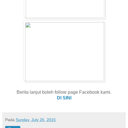
Berita lanjut boleh follow page Facebook kami.
DI SINI
Pada
Sunday, July 26, 2015