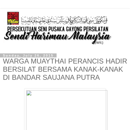
Sunday, July 26, 2015
WARGA MUAYTHAI PERANCIS HADIR
BERSILAT BERSAMA KANAK-KANAK
DI BANDAR SAUJANA PUTRA