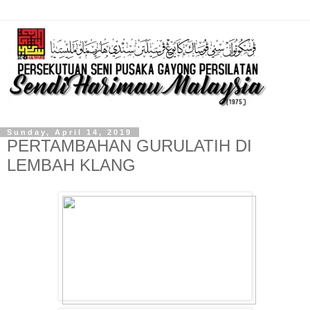
Sunday, April 14, 2019
PERTAMBAHAN GURULATIH DI
LEMBAH KLANG