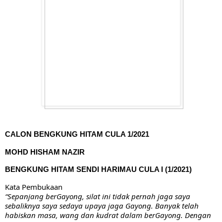
CALON BENGKUNG HITAM CULA 1/2021
MOHD HISHAM NAZIR
BENGKUNG HITAM SENDI HARIMAU CULA I (1/2021)
Kata Pembukaan
“Sepanjang berGayong, silat ini tidak pernah jaga saya 
sebaliknya saya sedaya upaya jaga Gayong. Banyak telah 
habiskan masa, wang dan kudrat dalam berGayong. Dengan 