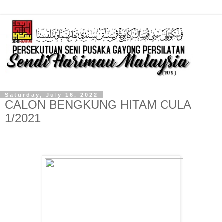
Saturday, July 16, 2022
CALON BENGKUNG HITAM CULA
1/2021