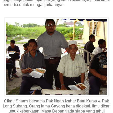
bersedia untuk menganjurkannya.
Cikgu Shams bersama Pak Ngah Izahar Batu Kurau & Pak
Long Subang. Orang lama Gayong kena didekati. Ilmu dicari
untuk keberkatan. Masa Depan tiada siapa yang tahu!