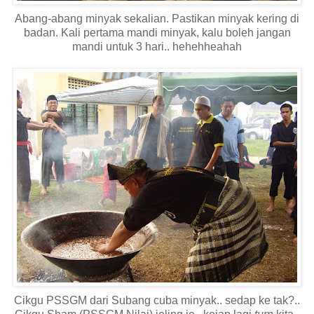
Abang-abang minyak sekalian. Pastikan minyak kering di
badan. Kali pertama mandi minyak, kalu boleh jangan
mandi untuk 3 hari.. hehehheahah
Cikgu PSSGM dari Subang cuba minyak.. sedap ke tak?..