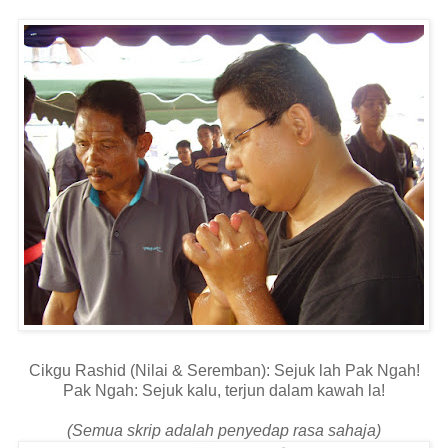
Cikgu Rashid (Nilai & Seremban): Sejuk lah Pak Ngah!
Pak Ngah: Sejuk kalu, terjun dalam kawah la!
(Semua skrip adalah penyedap rasa sahaja)