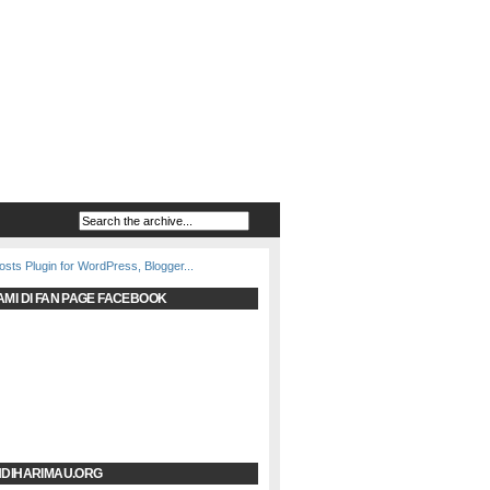
AMI DI FAN PAGE FACEBOOK
NDIHARIMAU.ORG