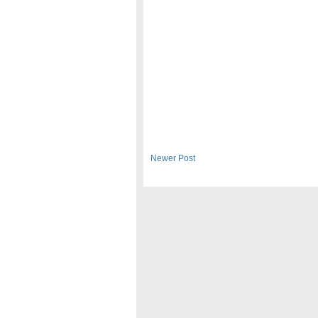
Newer Post